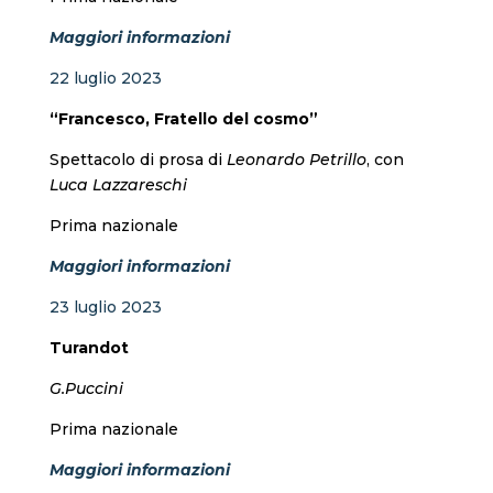
Maggiori informazioni
22 luglio 2023
“Francesco, Fratello del cosmo”
Spettacolo di prosa di
Leonardo Petrillo
, con
Luca Lazzareschi
Prima nazionale
Maggiori informazioni
23 luglio 2023
Turandot
G.Puccini
Prima nazionale
Maggiori informazioni