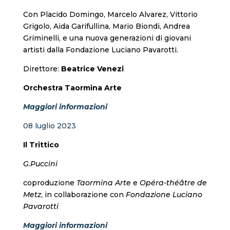
Con Placido Domingo, Marcelo Alvarez, Vittorio
Grigolo, Aida Garifullina, Mario Biondi, Andrea
Griminelli, e una nuova generazioni di giovani
artisti dalla Fondazione Luciano Pavarotti.
Direttore:
Beatrice Venezi
Orchestra Taormina Arte
Maggiori informazioni
08 luglio 2023
Il Trittico
G.Puccini
coproduzione
Taormina Arte
e
Opéra-théâtre de
Metz
, in collaborazione con
Fondazione Luciano
Pavarotti
Maggiori informazioni