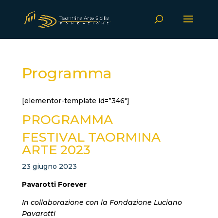
Programma
[elementor-template id=”346″]
PROGRAMMA
FESTIVAL TAORMINA
ARTE 2023
23 giugno 2023
Pavarotti Forever
In collaborazione con la Fondazione Luciano
Pavarotti