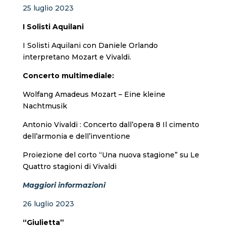
25 luglio 2023
I Solisti Aquilani
I Solisti Aquilani con Daniele Orlando
interpretano Mozart e Vivaldi.
Concerto multimediale:
Wolfang Amadeus Mozart – Eine kleine
Nachtmusik
Antonio Vivaldi : Concerto dall’opera 8 Il cimento
dell’armonia e dell’inventione
Proiezione del corto “Una nuova stagione” su Le
Quattro stagioni di Vivaldi
Maggiori informazioni
26 luglio 2023
“Giulietta”