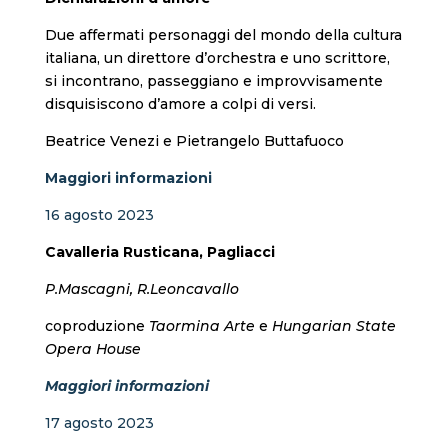
Due affermati personaggi del mondo della cultura
italiana, un direttore d’orchestra e uno scrittore,
si incontrano, passeggiano e improvvisamente
disquisiscono d’amore a colpi di versi.
Beatrice Venezi e Pietrangelo Buttafuoco
Maggiori informazioni
16 agosto 2023
Cavalleria Rusticana, Pagliacci
P.Mascagni, R.Leoncavallo
coproduzione
Taormina Arte
e
Hungarian State
Opera House
Maggiori informazioni
17 agosto 2023