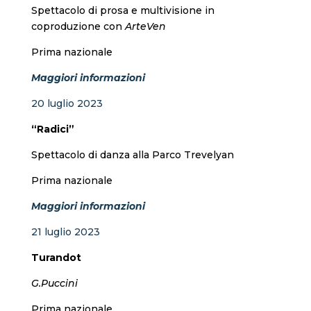
Spettacolo di prosa e multivisione in
coproduzione con
ArteVen
Prima nazionale
Maggiori informazioni
20 luglio 2023
“Radici”
Spettacolo di danza alla Parco Trevelyan
Prima nazionale
Maggiori informazioni
21 luglio 2023
Turandot
G.Puccini
Prima nazionale