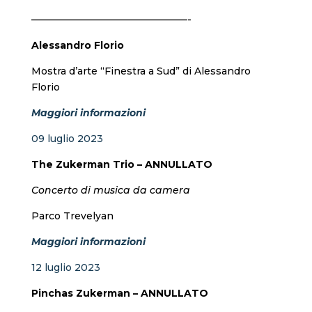
————————————————-
Alessandro Florio
Mostra d’arte “Finestra a Sud” di Alessandro
Florio
Maggiori informazioni
09 luglio 2023
The Zukerman Trio –
ANNULLATO
Concerto di musica da camera
Parco Trevelyan
Maggiori informazioni
12 luglio 2023
Pinchas Zukerman –
ANNULLATO