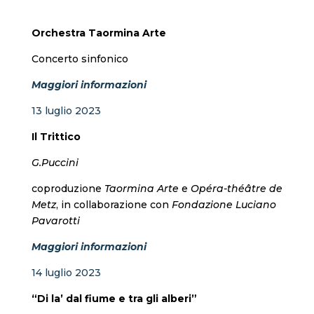
Orchestra Taormina Arte
Concerto sinfonico
Maggiori informazioni
13 luglio 2023
Il Trittico
G.Puccini
coproduzione
Taormina Arte
e
Opéra-théâtre de
Metz
, in collaborazione con
Fondazione Luciano
Pavarotti
Maggiori informazioni
14 luglio 2023
“Di la’ dal fiume e tra gli alberi”