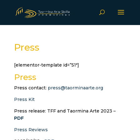
Press
[elementor-template id=”51″]
Press
Press contact:
press@taorminaarte.org
Press Kit
Press release: TFF and Taormina Arte 2023 –
PDF
Press Reviews