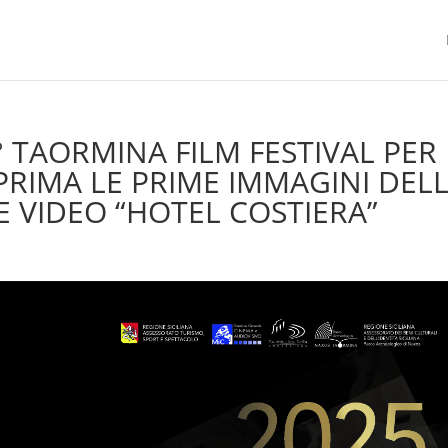
° TAORMINA FILM FESTIVAL PER
PRIMA LE PRIME IMMAGINI DEL
E VIDEO “HOTEL COSTIERA”