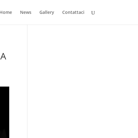
Home
News
Gallery
Contattaci
LA